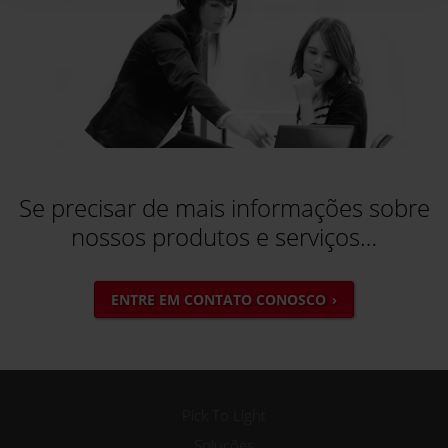
Se precisar de mais informações sobre
nossos produtos e serviços…
ENTRE EM CONTATO CONOSCO
Pick To Light
Soluções