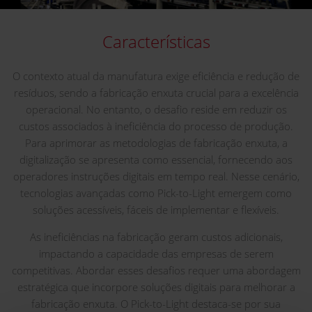
Características
O contexto atual da manufatura exige eficiência e redução de
resíduos, sendo a fabricação enxuta crucial para a excelência
operacional. No entanto, o desafio reside em reduzir os
custos associados à ineficiência do processo de produção.
Para aprimorar as metodologias de fabricação enxuta, a
digitalização se apresenta como essencial, fornecendo aos
operadores instruções digitais em tempo real. Nesse cenário,
tecnologias avançadas como Pick-to-Light emergem como
soluções acessíveis, fáceis de implementar e flexíveis.
As ineficiências na fabricação geram custos adicionais,
impactando a capacidade das empresas de serem
competitivas. Abordar esses desafios requer uma abordagem
estratégica que incorpore soluções digitais para melhorar a
fabricação enxuta. O Pick-to-Light destaca-se por sua