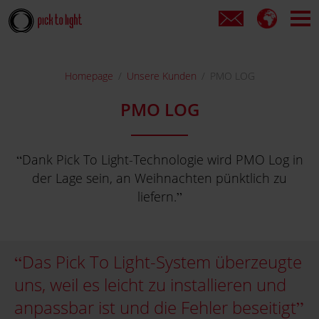
Homepage
Unsere Kunden
PMO LOG
PMO LOG
Dank Pick To Light-Technologie wird PMO Log in
der Lage sein, an Weihnachten pünktlich zu
liefern.
Das Pick To Light-System überzeugte
uns, weil es leicht zu installieren und
anpassbar ist und die Fehler beseitigt