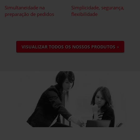
Simultaneidade na
Simplicidade, segurança,
preparação de pedidos
flexibilidade
VISUALIZAR TODOS OS NOSSOS PRODUTOS