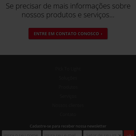
Se precisar de mais informações sobre
nossos produtos e serviços…
ENTRE EM CONTATO CONOSCO
Pick To Light
Soluções
Produtos
Serviços
Nossos clientes
Contato
Cadastre-se para receber nossa newsletter