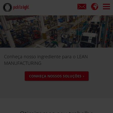
Conheça nosso ingrediente para o LEAN
MANUFACTURING
CONHEÇA NOSSOS SOLUÇÕES