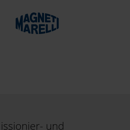
ssionier- und