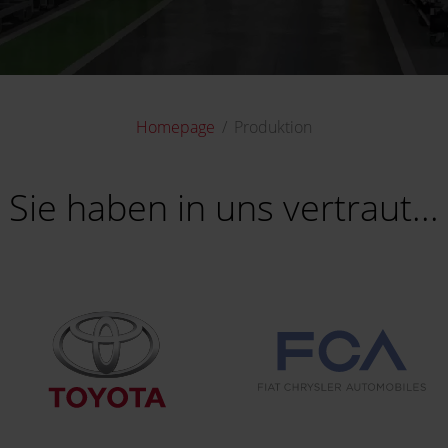
Homepage
Produktion
Sie haben in uns vertraut...