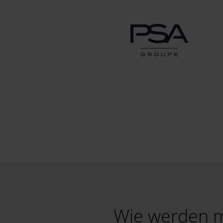
Wie werden m