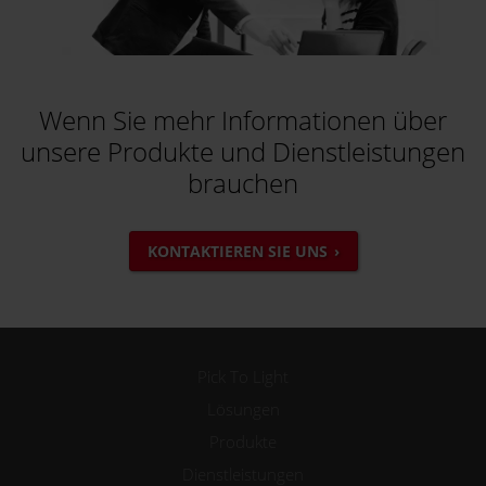
Wenn Sie mehr Informationen über
unsere Produkte und Dienstleistungen
brauchen
KONTAKTIEREN SIE UNS
Pick To Light
Lösungen
Produkte
Dienstleistungen