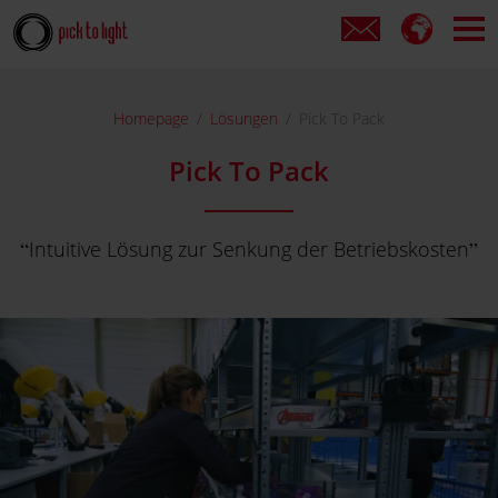
Homepage
Lösungen
Pick To Pack
Pick To Pack
Intuitive Lösung zur Senkung der Betriebskosten