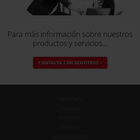
Para más información sobre nuestros
productos y servicios…
CONTACTA CON NOSOTROS
Pick to light
Soluciones
Productos
Servicios
Nuestros clientes