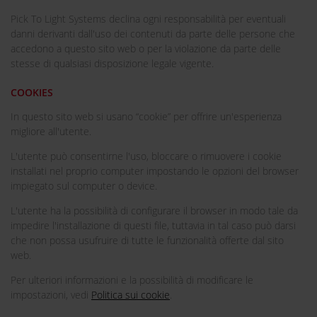
Pick To Light Systems declina ogni responsabilità per eventuali
danni derivanti dall'uso dei contenuti da parte delle persone che
accedono a questo sito web o per la violazione da parte delle
stesse di qualsiasi disposizione legale vigente.
COOKIES
In questo sito web si usano “cookie” per offrire un'esperienza
migliore all'utente.
L'utente può consentirne l'uso, bloccare o rimuovere i cookie
installati nel proprio computer impostando le opzioni del browser
impiegato sul computer o device.
L'utente ha la possibilità di configurare il browser in modo tale da
impedire l'installazione di questi file, tuttavia in tal caso può darsi
che non possa usufruire di tutte le funzionalità offerte dal sito
web.
Per ulteriori informazioni e la possibilità di modificare le
impostazioni, vedi
Politica sui cookie
.