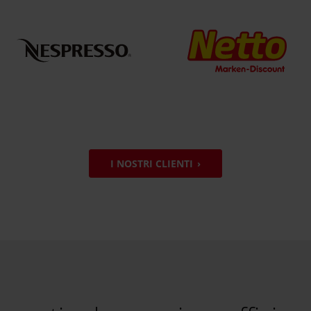
I NOSTRI CLIENTI