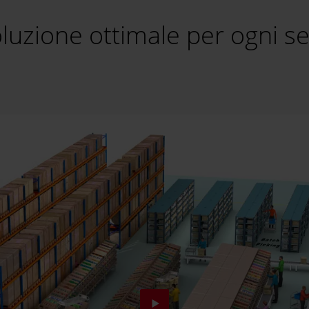
luzione ottimale per ogni se