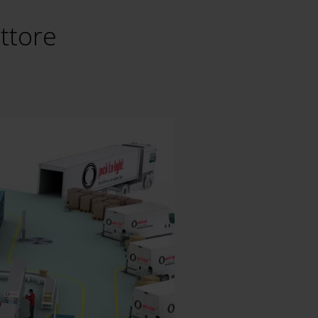
ttore