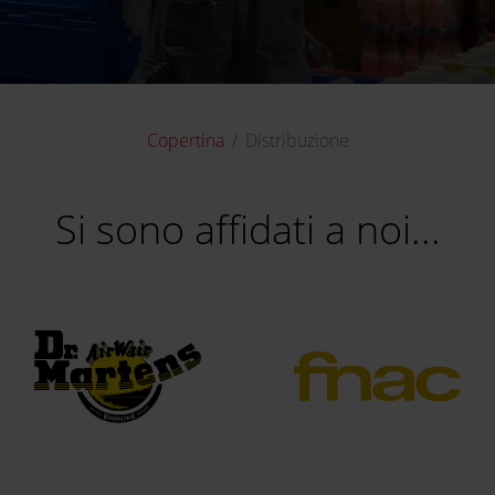
Copertina
Distribuzione
Si sono affidati a noi...