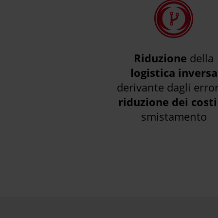
Riduzione
della
logistica inversa
derivante dagli error
riduzione dei costi
smistamento